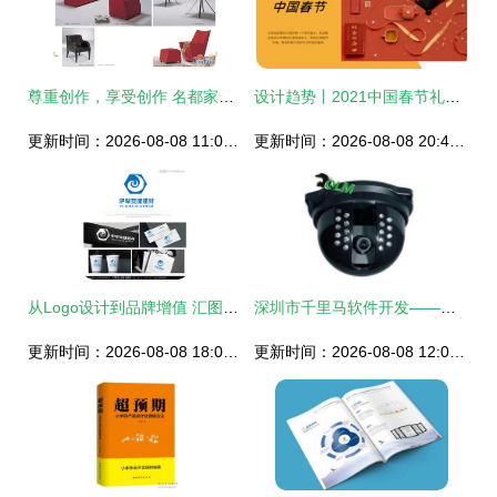
尊重创作，享受创作 名都家居广场的精益之道
设计趋势丨2021中国春节礼品与包装色彩指南
更新时间：2026-08-08 11:09:46
更新时间：2026-08-08 20:47:29
从Logo设计到品牌增值 汇图网引领建材销售公司的视觉革命
深圳市千里马软件开发——产品中心
更新时间：2026-08-08 18:06:26
更新时间：2026-08-08 12:00:58