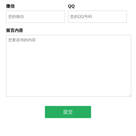
微信
QQ
留言内容