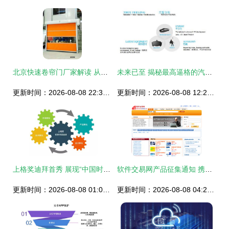
北京快速卷帘门厂家解读 从专业设计到高效安装的完整服务
未来已至 揭秘最高逼格的汽车VR设计及其销售策略
更新时间：2026-08-08 22:31:28
更新时间：2026-08-08 12:24:13
上格奖迪拜首秀 展现“中国时尚智造”新风口
软件交易网产品征集通知 携手共建优质软件开发生态
更新时间：2026-08-08 01:08:08
更新时间：2026-08-08 04:29:08