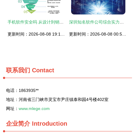
手机软件安全吗 从设计到销售的全方位透视
深圳知名软件公司综合实力盘点 软件开发领域的佼佼者
更新时间：2026-08-08 19:12:27
更新时间：2026-08-08 00:58:02
联系我们
Contact
电话：1863935**
地址：河南省三门峡市灵宝市尹庄镇泰和园4号楼402室
网址：
www.mlege.com
企业简介
Introduction