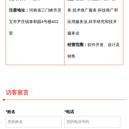
注册地址：
河南省三门峡市灵
务,技术推广服务,科技推广和
宝市尹庄镇泰和园4号楼402
应用服务业,科学研究和技术
室
服务业
经营范围：
软件开发、设计及
销售
访客留言
*姓名
*电话