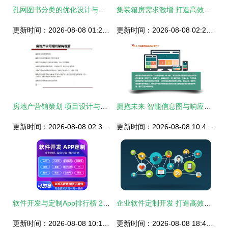
孔网图书分类的优化设计与销售策略
集装箱房需求激增 打造高效转化销售画册的设计与销售策略
更新时间：2026-08-08 01:20:39
更新时间：2026-08-08 02:20:38
房地产营销策划 项目设计与销售技巧全集
拥抱未来 智能信息图与响应式设计如何逆转邮件营销游戏规则｜软件开发深度解析
更新时间：2026-08-08 02:36:28
更新时间：2026-08-08 10:48:25
软件开发与定制App排行榜 2024年前十大品牌、价格区间及性价比分析
企业软件定制开发 打造高效业务解决方案
更新时间：2026-08-08 10:14:57
更新时间：2026-08-08 18:49:23