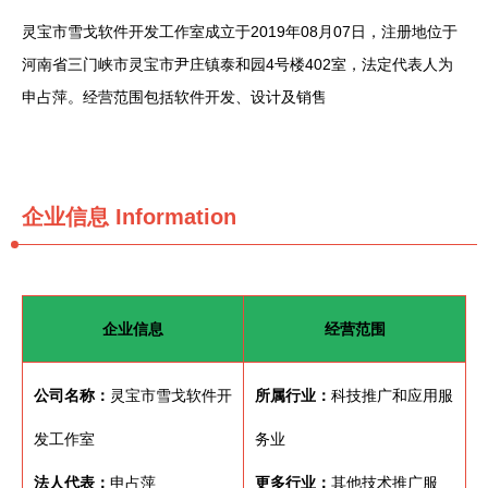
灵宝市雪戈软件开发工作室成立于2019年08月07日，注册地位于
河南省三门峡市灵宝市尹庄镇泰和园4号楼402室，法定代表人为
申占萍。经营范围包括软件开发、设计及销售
企业信息
Information
企业信息
经营范围
公司名称：
灵宝市雪戈软件开
所属行业：
科技推广和应用服
发工作室
务业
法人代表：
申占萍
更多行业：
其他技术推广服